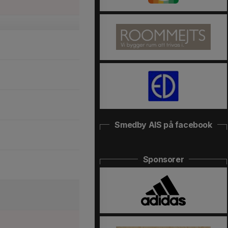
Smedby AIS på facebook
Sponsorer