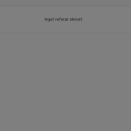
Inget referat skrivet