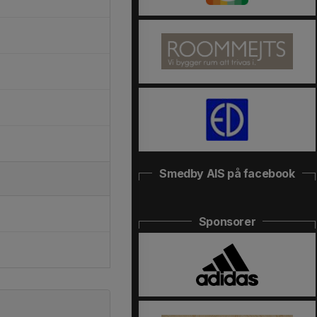
Smedby AIS på facebook
Sponsorer