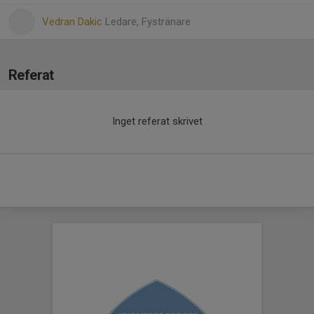
Vedran Dakic
Ledare, Fystränare
Referat
Inget referat skrivet