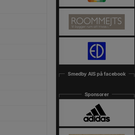
Smedby AIS på facebook
Sponsorer