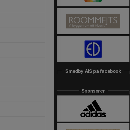
Smedby AIS på facebook
Sponsorer