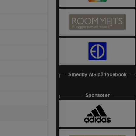
Smedby AIS på facebook
Sponsorer