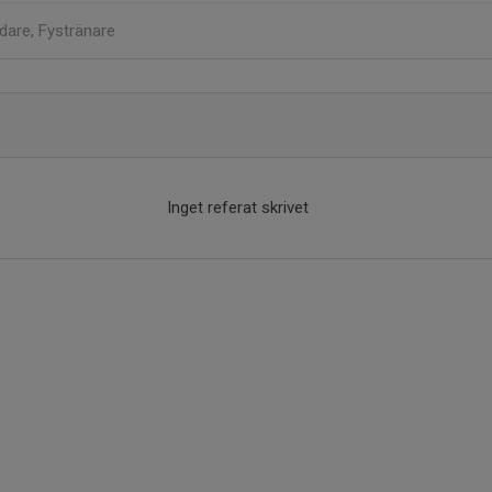
dare, Fystränare
Inget referat skrivet