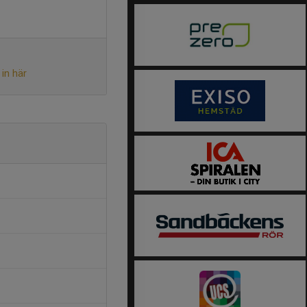
in här