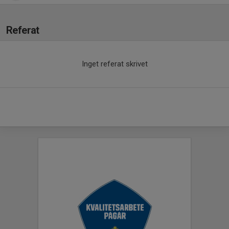
Referat
Inget referat skrivet