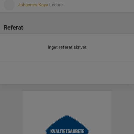
Johannes Kaya
Ledare
Referat
Inget referat skrivet