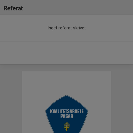
Referat
Inget referat skrivet