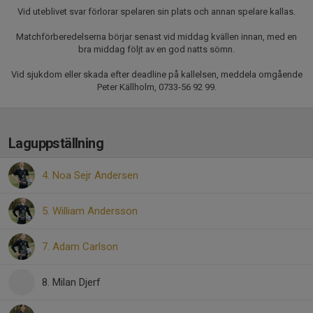
Vid uteblivet svar förlorar spelaren sin plats och annan spelare kallas.
Matchförberedelserna börjar senast vid middag kvällen innan, med en
bra middag följt av en god natts sömn.
Vid sjukdom eller skada efter deadline på kallelsen, meddela omgående
Peter Källholm, 0733-56 92 99.
Laguppställning
4. Noa Sejr Andersen
5. William Andersson
7. Adam Carlson
8. Milan Djerf