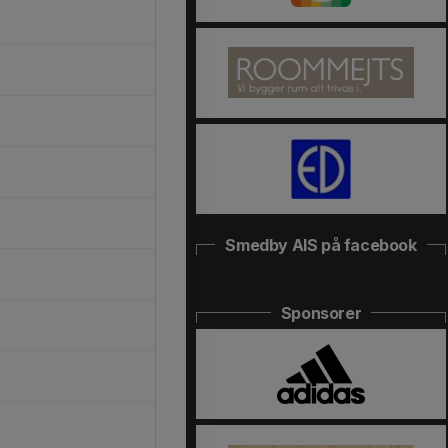
Smedby AIS på facebook
Sponsorer