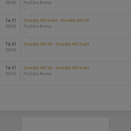
00:00
PreZero Arena
-
Tis 31
Smedby AIS Svart - Smedby AIS Vit
00:00
PreZero Arena
-
Tis 31
Smedby AIS Vit - Smedby AIS Svart
00:00
-
Tis 31
Smedby AIS Vit - Smedby AIS Svart
00:00
PreZero Arena
-