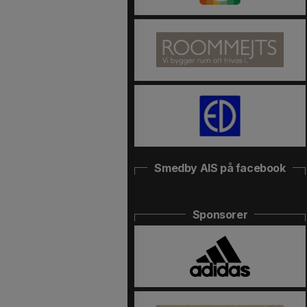
Smedby AIS på facebook
Sponsorer