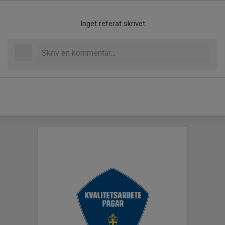
Inget referat skrivet