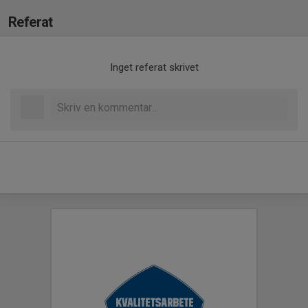
Referat
Inget referat skrivet