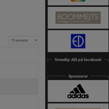
Smedby AIS på facebook
Sponsorer