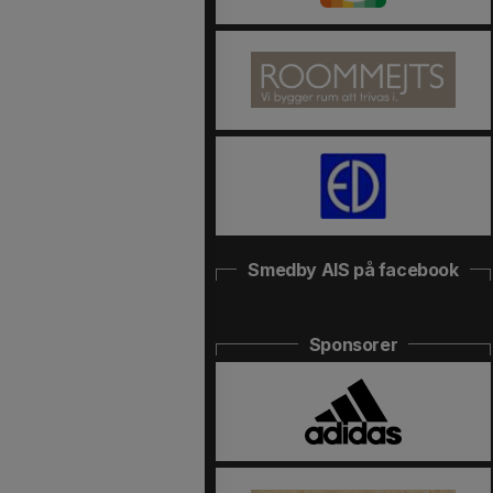
Smedby AIS på facebook
Sponsorer