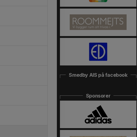
Smedby AIS på facebook
Sponsorer