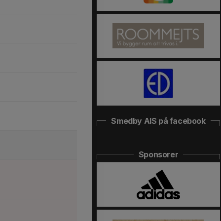
Smedby AIS på facebook
Sponsorer