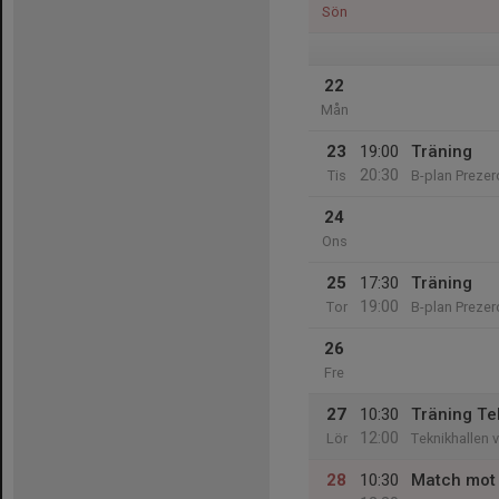
Sön
22
Mån
23
19:00
Träning
20:30
Tis
B-plan Prezer
24
Ons
25
17:30
Träning
19:00
Tor
B-plan Prezer
26
Fre
27
10:30
Träning Te
12:00
Lör
Teknikhallen 
28
10:30
Match mot 