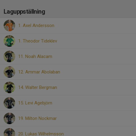
Laguppställning
1. Axel Andersson
1. Theodor Tideklev
11. Noah Alacam
12. Ammar Abolaban
14. Walter Bergman
15. Levi Agebjörn
19. Milton Nockmar
20. Lukas Wilhelmsson