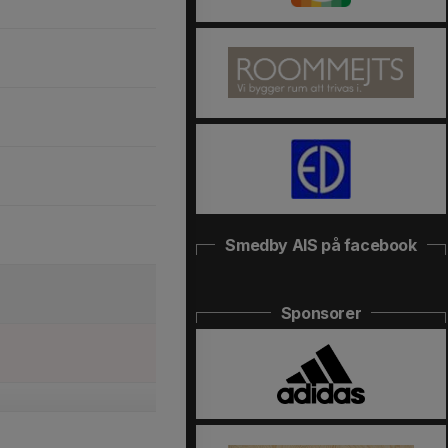
Smedby AIS på facebook
Sponsorer