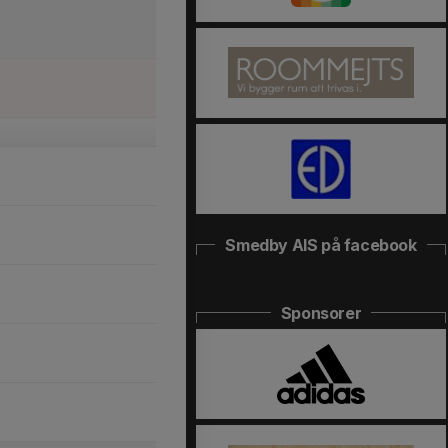
Smedby AIS på facebook
Sponsorer