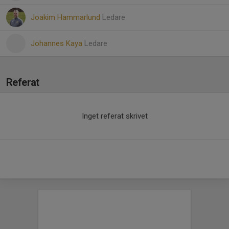
Joakim Hammarlund
Ledare
Johannes Kaya
Ledare
Referat
Inget referat skrivet