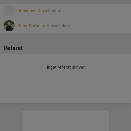
Johannes Kaya
Ledare
Peter Källholm
Huvudledare
Referat
Inget referat skrivet