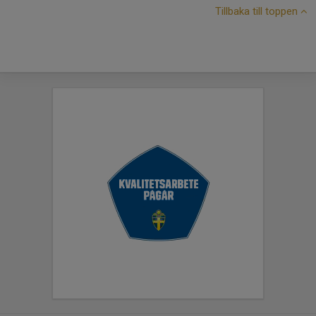
Tillbaka till toppen