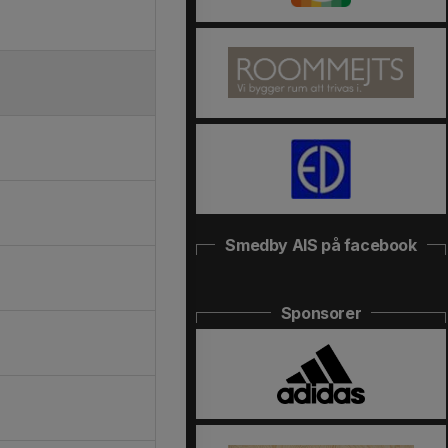
Smedby AIS på facebook
Sponsorer