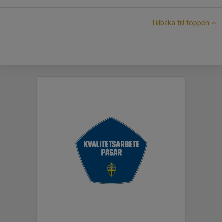
Tillbaka till toppen