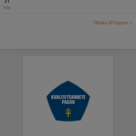
31
Mån
Tillbaka till toppen