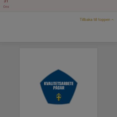
31
Ons
Tillbaka till toppen