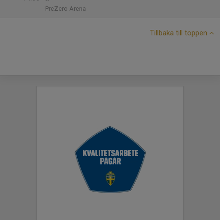
PreZero Arena
Tillbaka till toppen