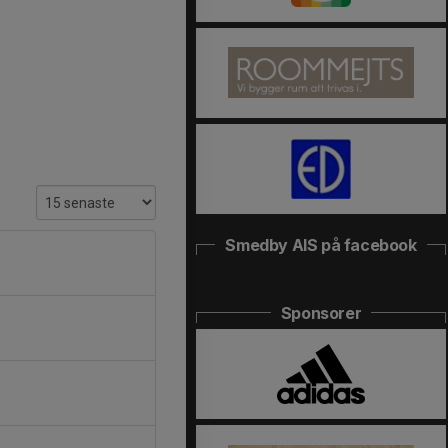
Smedby AIS på facebook
Sponsorer