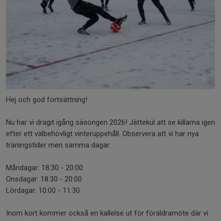
Hej och god fortsättning!
Nu har vi dragit igång säsongen 2026! Jättekul att se killarna igen
efter ett välbehövligt vinteruppehåll. Observera att vi har nya
träningstider men samma dagar:
Måndagar: 18:30 - 20:00
Onsdagar: 18:30 - 20:00
Lördagar: 10:00 - 11:30
Inom kort kommer också en kallelse ut för föräldramöte där vi