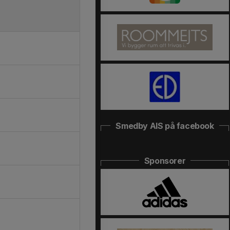
Smedby AIS på facebook
Sponsorer