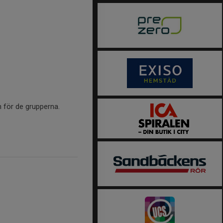
n för de grupperna.