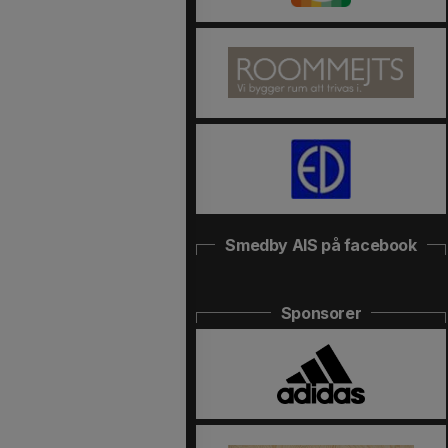
Smedby AIS på facebook
Sponsorer