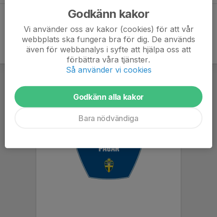
Godkänn kakor
Vi använder oss av kakor (cookies) för att vår
webbplats ska fungera bra för dig. De används
även för webbanalys i syfte att hjälpa oss att
förbättra våra tjänster.
Så använder vi cookies
Godkänn alla kakor
Bara nödvändiga