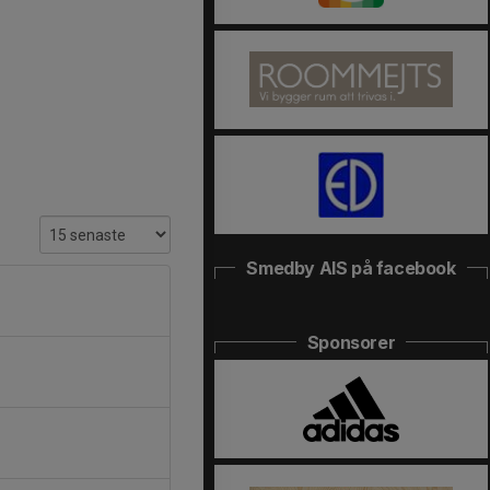
Smedby AIS på facebook
Sponsorer