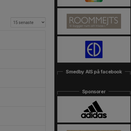
Smedby AIS på facebook
Sponsorer