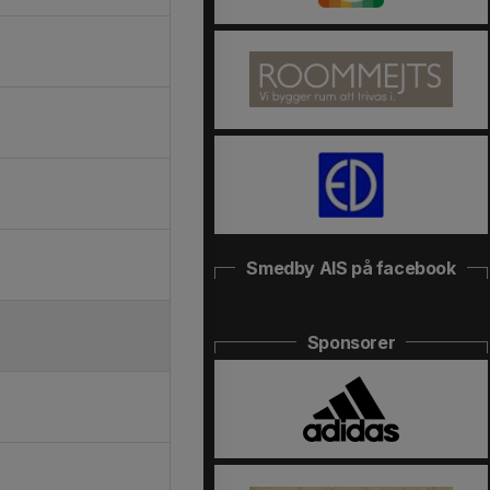
Smedby AIS på facebook
Sponsorer