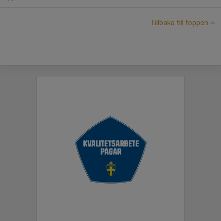
Tillbaka till toppen