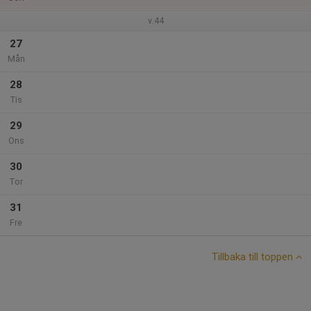
v.44
27
Mån
28
Tis
29
Ons
30
Tor
31
Fre
Tillbaka till toppen