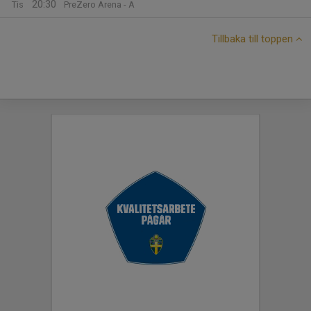
20:30
Tis
PreZero Arena - A
Tillbaka till toppen