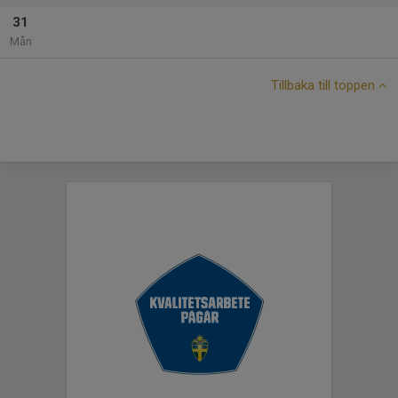
31
Mån
Tillbaka till toppen