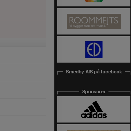
Smedby AIS på facebook
Sponsorer