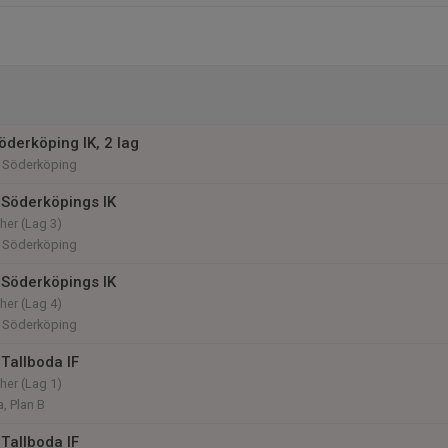
öderköping IK, 2 lag
, Söderköping
Söderköpings IK
her (Lag 3)
, Söderköping
Söderköpings IK
her (Lag 4)
, Söderköping
Tallboda IF
her (Lag 1)
, Plan B
Tallboda IF