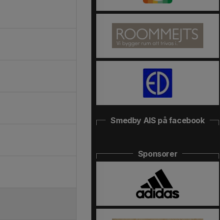
Smedby AIS på facebook
Sponsorer