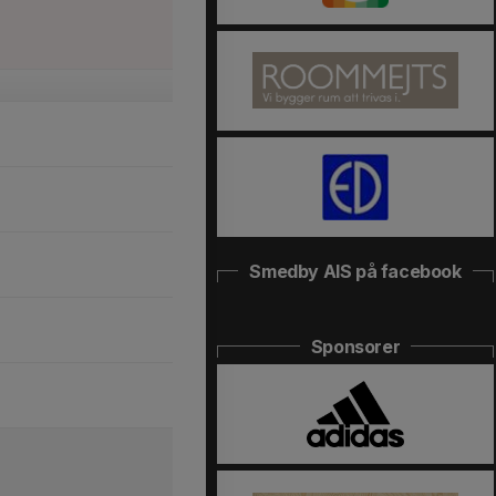
Smedby AIS på facebook
Sponsorer