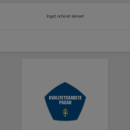
Inget referat skrivet